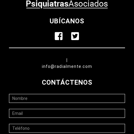
UBÍCANOS
|
info@radialmente.com
CONTÁCTENOS