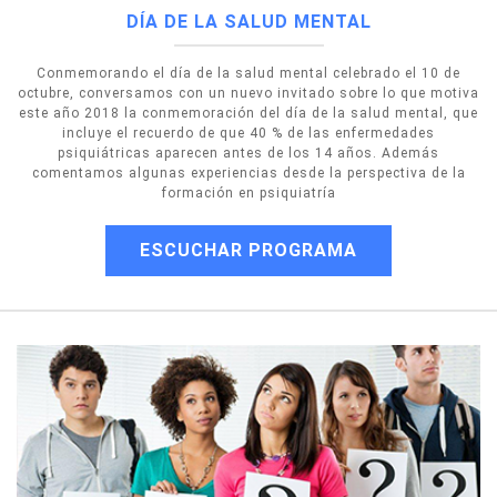
DÍA DE LA SALUD MENTAL
Conmemorando el día de la salud mental celebrado el 10 de
octubre, conversamos con un nuevo invitado sobre lo que motiva
este año 2018 la conmemoración del día de la salud mental, que
incluye el recuerdo de que 40 % de las enfermedades
psiquiátricas aparecen antes de los 14 años. Además
comentamos algunas experiencias desde la perspectiva de la
formación en psiquiatría
ESCUCHAR PROGRAMA