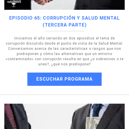
EPISODIO 65: CORRUPCIÓN Y SALUD MENTAL
(TERCERA PARTE)
Iniciamos el año cerrando en dos episodios el tema de
corrupción discutido desde el punto de vista de la Salud Mental.
Conversamos acerca de las características o rasgos que nos
predisponen y cómo las alternativas que un entorno
«contaminado» con corrupción resulta en que ¿o sobrevives o te
unes?, ¿qué nos predispone?
ESCUCHAR PROGRAMA