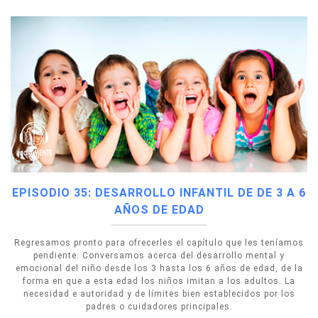
EPISODIO 35: DESARROLLO INFANTIL DE DE 3 A 6
AÑOS DE EDAD
Regresamos pronto para ofrecerles el capítulo que les teníamos
pendiente. Conversamos acerca del desarrollo mental y
emocional del niño desde los 3 hasta los 6 años de edad, de la
forma en que a esta edad los niños imitan a los adultos. La
necesidad e autoridad y de límites bien establecidos por los
padres o cuidadores principales.