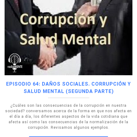
EPISODIO 64: DAÑOS SOCIALES. CORRUPCIÓN Y
SALUD MENTAL (SEGUNDA PARTE)
¿Cuáles son las consecuencias de la corrupción en nuestra
sociedad? conversamos acerca de la forma en que nos afecta en
el día a día, los diferentes aspectos de la vida cotidiana que
afecta así como las consecuencias de la normalización de la
corrupción. Revisamos algunos ejemplos.