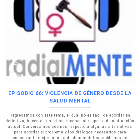
EPISODIO 66: VIOLENCIA DE GÉNERO DESDE LA
SALUD MENTAL
Regresamos con este tema, el cual no es fácil de abordar en
definitiva, hacemos un primer alcance al respecto dela situación
actual. Conversamos además respecto a algunas alternativas
para abordar el problema y los diálogos necesarios para
encontrar la mejor manera de disminuir los problemas de