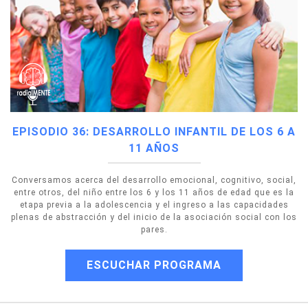
EPISODIO 36: DESARROLLO INFANTIL DE LOS 6 A
11 AÑOS
Conversamos acerca del desarrollo emocional, cognitivo, social,
entre otros, del niño entre los 6 y los 11 años de edad que es la
etapa previa a la adolescencia y el ingreso a las capacidades
plenas de abstracción y del inicio de la asociación social con los
pares.
ESCUCHAR PROGRAMA