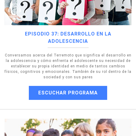
EPISODIO 37: DESARROLLO EN LA
ADOLESCENCIA
Conversamos acerca del Terremoto que significa el desarrollo en
la adolescencia y cómo enfrenta el adolescente su necesidad de
establecer su propia identidad en medio de tantos cambios
físicos, cognitivos y emocionales. También de su rol dentro de la
sociedad y con sus pares
ESCUCHAR PROGRAMA