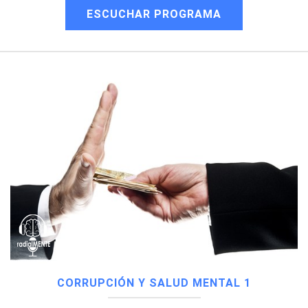
ESCUCHAR PROGRAMA
CORRUPCIÓN Y SALUD MENTAL 1