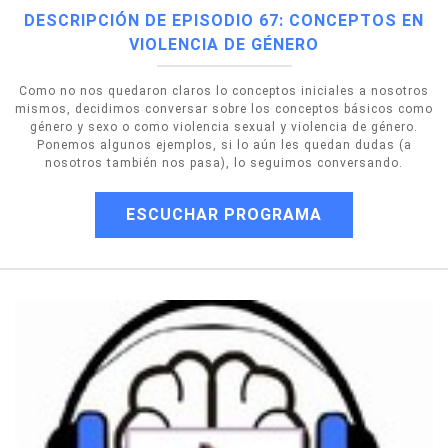
DESCRIPCIÓN DE EPISODIO 67: CONCEPTOS EN
VIOLENCIA DE GÉNERO
Como no nos quedaron claros lo conceptos iniciales a nosotros
mismos, decidimos conversar sobre los conceptos básicos como
género y sexo o como violencia sexual y violencia de género.
Ponemos algunos ejemplos, si lo aún les quedan dudas (a
nosotros también nos pasa), lo seguimos conversando.
ESCUCHAR PROGRAMA