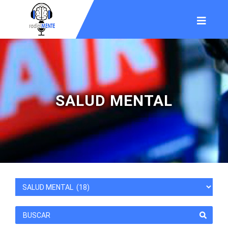
SALUD MENTAL