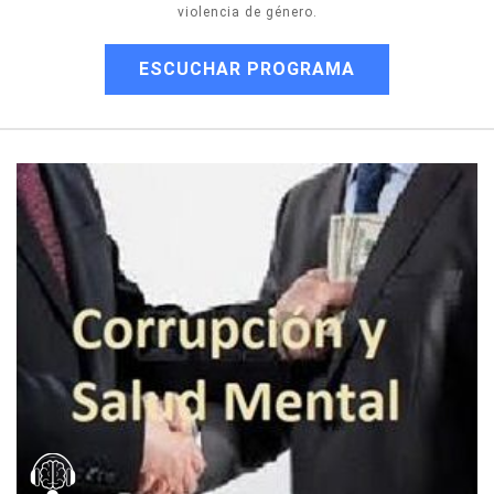
violencia de género.
ESCUCHAR PROGRAMA