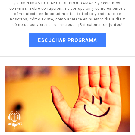
¡¡CUMPLIMOS DOS AÑOS DE PROGRAMAS!! y decidimos
conversar sobre corrupción…sí, corrupción y cómo es parte y
cómo afecta en la salud mental de todos y cada uno de
nosotros, cómo existe, cómo aparece en nuestro día a día y
cómo se convierte en un estresor. ¡Reflexionemos juntos!
ESCUCHAR PROGRAMA