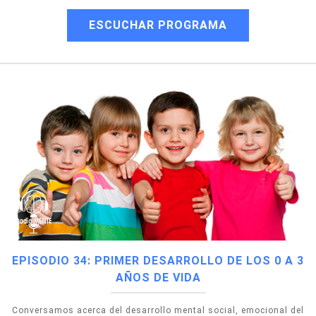
ESCUCHAR PROGRAMA
EPISODIO 34: PRIMER DESARROLLO DE LOS 0 A 3
AÑOS DE VIDA
Conversamos acerca del desarrollo mental social, emocional del